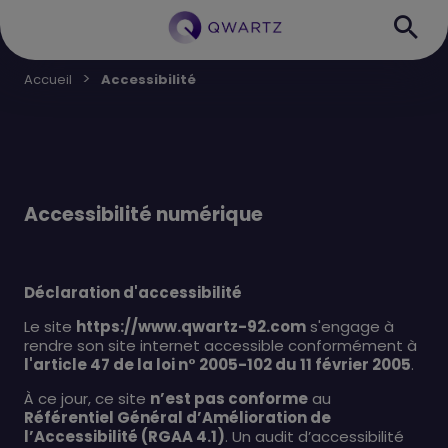
Accueil
Accessibilité
Accessibilité numérique
Déclaration d'accessibilité
Le site
https://www.qwartz-92.com
s'engage à
rendre son site internet accessible conformément à
l'article 47 de la loi n° 2005-102 du 11 février 2005
.
À ce jour, ce site
n’est pas conforme
au
Référentiel Général d’Amélioration de
l’Accessibilité (RGAA 4.1)
. Un audit d’accessibilité