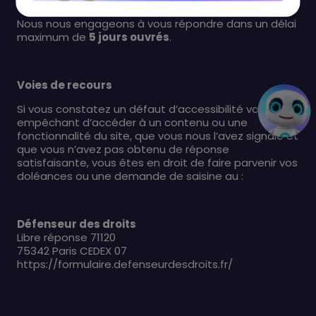
Nous nous engageons à vous répondre dans un délai
maximum de
5 jours ouvrés
.
Voies de recours
Si vous constatez un défaut d’accessibilité vous
empêchant d’accéder à un contenu ou une
fonctionnalité du site, que vous nous l’avez signalé et
que vous n’avez pas obtenu de réponse
satisfaisante, vous êtes en droit de faire parvenir vos
doléances ou une demande de saisine au :
Défenseur des droits
Libre réponse 71120
75342 Paris CEDEX 07
https://formulaire.defenseurdesdroits.fr/