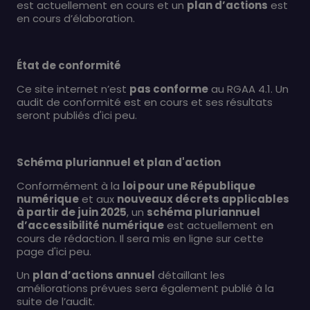
est actuellement en cours et un
plan d’actions
est
en cours d’élaboration.
État de conformité
Ce site internet n’est
pas conforme
au RGAA 4.1. Un
audit de conformité est en cours et ses résultats
seront publiés d'ici peu.
Schéma pluriannuel et plan d'action
Conformément à la
loi pour une République
numérique
et aux
nouveaux décrets applicables
à partir de juin 2025
, un
schéma pluriannuel
d’accessibilité numérique
est actuellement en
cours de rédaction. Il sera mis en ligne sur cette
page d'ici peu.
Un
plan d’actions annuel
détaillant les
améliorations prévues sera également publié à la
suite de l’audit.