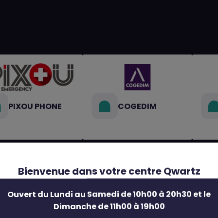
PIXOU PHONE
COGEDIM
Bienvenue dans votre centre Qwartz
Ouvert du Lundi au Samedi de 10h00 à 20h30 et le
Dimanche de 11h00 à 19h00