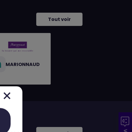
Tout voir
MARIONNAUD