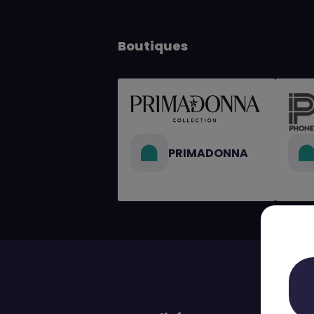
Boutiques
PRIMADONNA