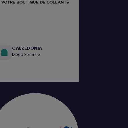
CALZEDONIA
Mode Femme