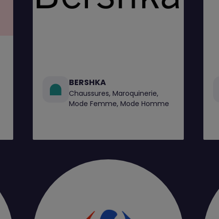
BERSHKA
Chaussures, Maroquinerie,
Mode Femme, Mode Homme