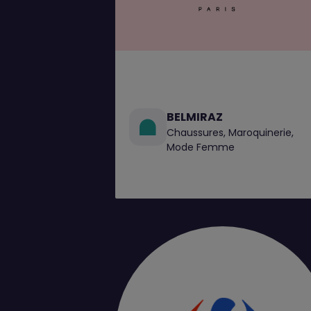
BELMIRAZ
Chaussures, Maroquinerie,
Mode Femme