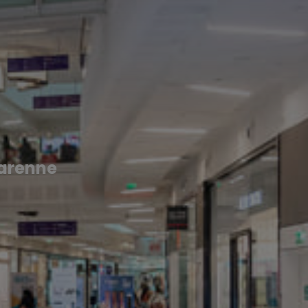
arenne