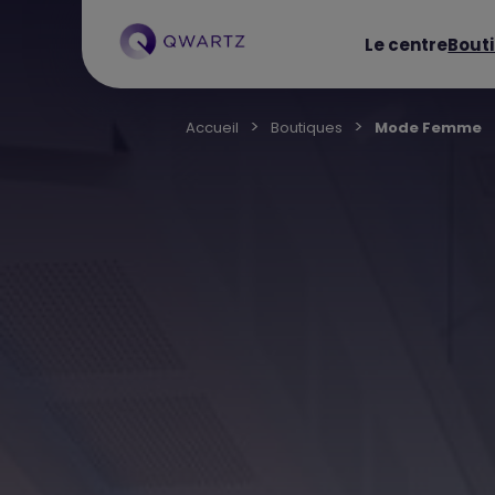
Le centre
Bout
Accueil
Boutiques
Mode Femme