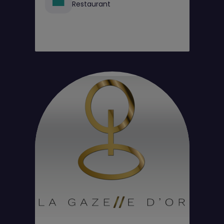
Restaurant