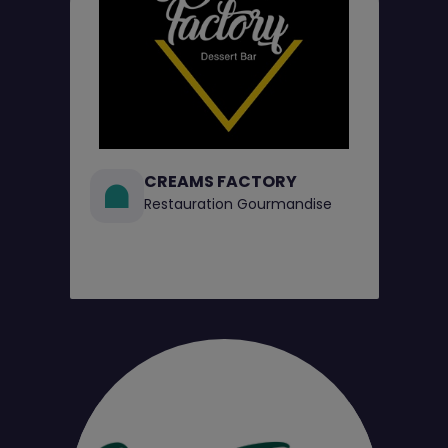
CREAMS FACTORY
Restauration Gourmandise