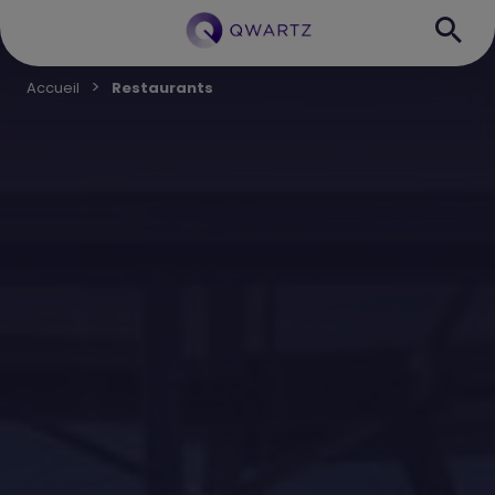
Accueil
Restaurants