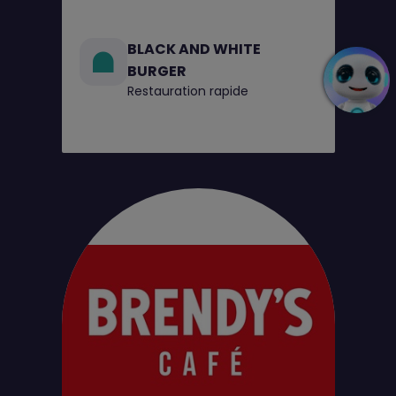
BLACK AND WHITE
BURGER
Restauration rapide