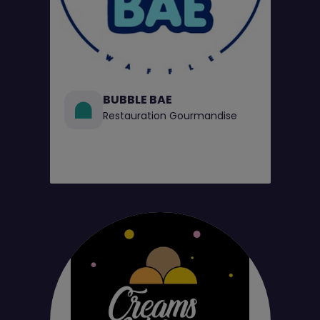
BUBBLE BAE
Restauration Gourmandise