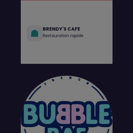
BRENDY'S CAFE
Restauration rapide