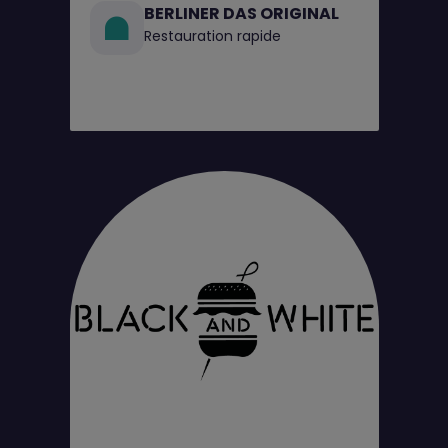
BERLINER DAS ORIGINAL
Restauration rapide