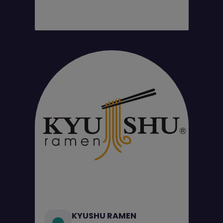
KYUSHU RAMEN