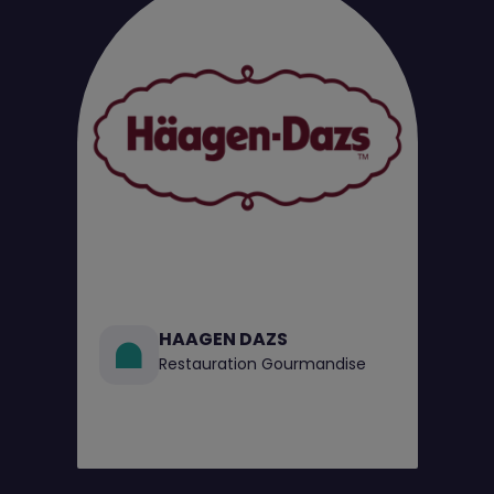
HAAGEN DAZS
Restauration Gourmandise