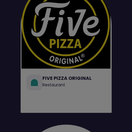
FIVE PIZZA ORIGINAL
Restaurant