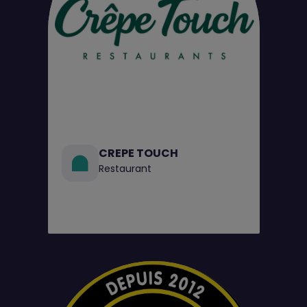
CREPE TOUCH
Restaurant