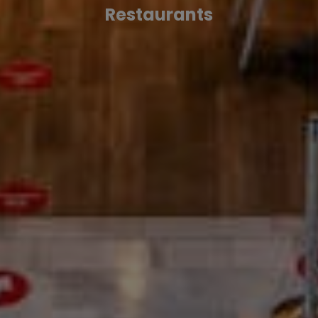
Restaurants