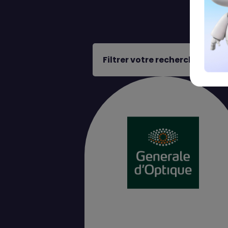
Filtrer votre recherche