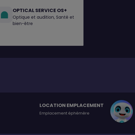
OPTICAL SERVICE OS+
Optique et audition, Santé et
bien-être
LOCATION EMPLACEMENT
Emplacement éphémère