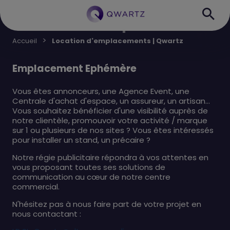
Location d'emplacements
Accueil
Location d'emplacements | Qwartz
Emplacement Ephémère
Vous êtes annonceurs, une Agence Event, une
Centrale d'achat d'espace, un assureur, un artisan…
Vous souhaitez bénéficier d'une visibilité auprès de
notre clientèle, promouvoir votre activité / marque
sur 1 ou plusieurs de nos sites ? Vous êtes intéressés
pour installer un stand, un précaire ?
Notre régie publicitaire répondra à vos attentes en
vous proposant toutes ses solutions de
communication au cœur de notre centre
commercial.
N'hésitez pas à nous faire part de votre projet en
nous contactant :