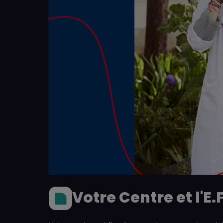
Votre Centre et l'E