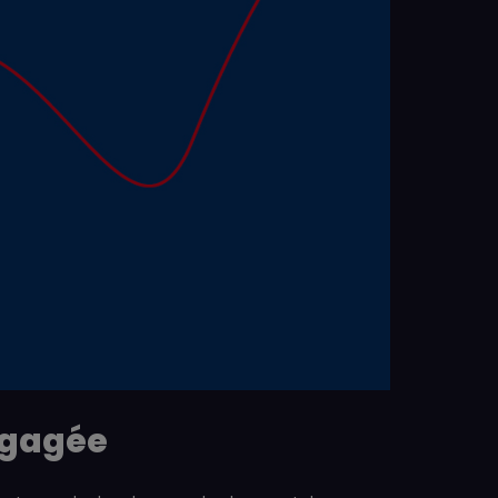
engagée