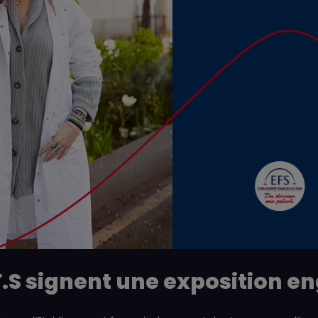
.F.S signent une exposition 