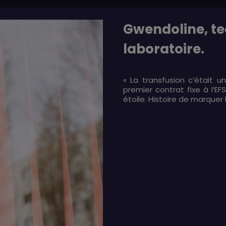
Gwendoline, te
laboratoire.
« La transfusion c’était 
premier contrat fixe à l’EF
étoile. Histoire de marquer 