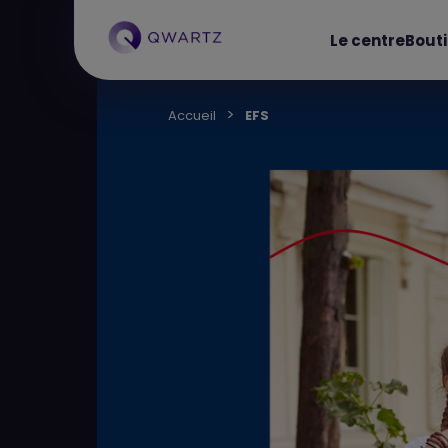
Le centre
Bout
Accueil
EFS