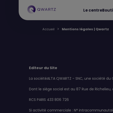
Le centre
Bout
Accueil
Mentions légales | Qwartz
Editeur du Site
La sociétéALTA QWARTZ - SNC, une société du 
Dont le siège social est au 87 Rue de Richelieu,
RCS PARIS
433 806 726
Si activité commerciale : N° intracommunautai