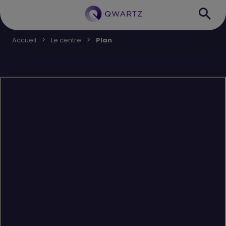
Accueil
Le centre
Plan