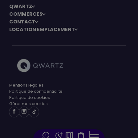
QWARTZ
COMMERCES
CONTACT
LOCATION EMPLACEMENT
Mentions légales
Politique de confidentialité
Politique de cookies
Gérer mes cookies