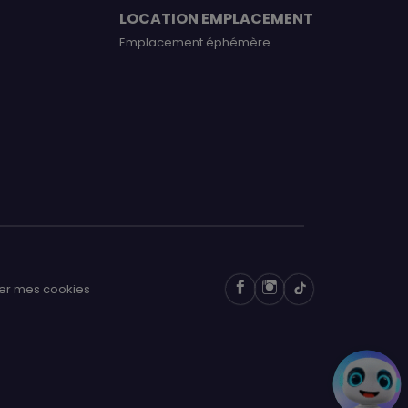
LOCATION EMPLACEMENT
Emplacement éphémère
er mes cookies