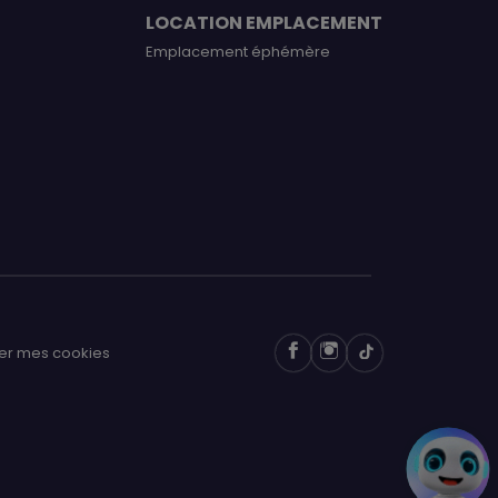
LOCATION EMPLACEMENT
Emplacement éphémère
er mes cookies