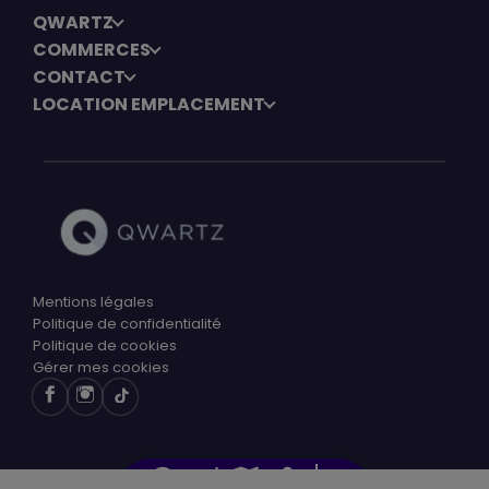
QWARTZ
COMMERCES
CONTACT
LOCATION EMPLACEMENT
Mentions légales
Politique de confidentialité
Politique de cookies
Gérer mes cookies