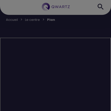
Accueil
Le centre
Plan