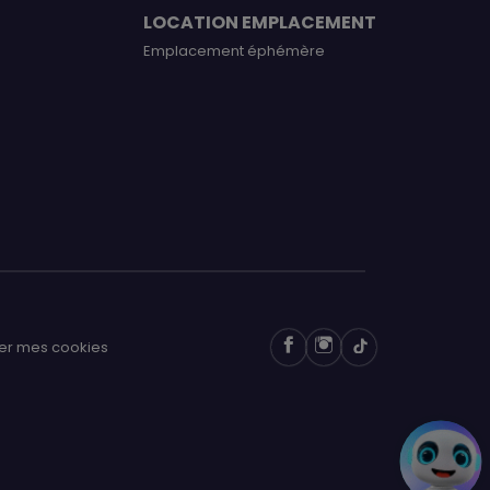
LOCATION EMPLACEMENT
Emplacement éphémère
er mes cookies