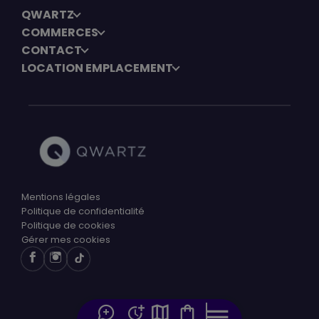
QWARTZ
COMMERCES
CONTACT
LOCATION EMPLACEMENT
Mentions légales
Politique de confidentialité
Politique de cookies
Gérer mes cookies