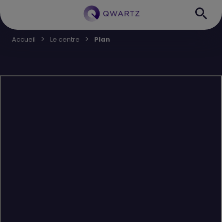
Accueil
Le centre
Plan