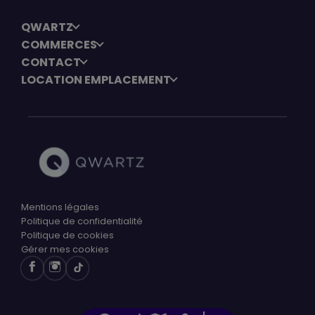
QWARTZ
COMMERCES
CONTACT
LOCATION EMPLACEMENT
Mentions légales
Politique de confidentialité
Politique de cookies
Gérer mes cookies