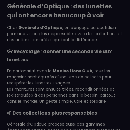
Générale d’Optique : des lunettes
qui ont encore beaucoup à voir
Chez
Générale d’Optique
, on s’engage au quotidien
pour une vision plus responsable, avec des collections et
des actions concrètes qui font la différence.
👓 Recyclage : donner une seconde vie aux
lunettes
En partenariat avec le
Medico Lions Club
, tous les
magasins sont équipés d’une urne de collecte pour
récupérer les lunettes usagées.
Les montures sont ensuite triées, reconditionnées et
redistribuées à des personnes dans le besoin, partout
dans le monde. Un geste simple, utile et solidaire.
🌱 Des collections plus responsables
Générale d’Optique propose aussi des
gammes