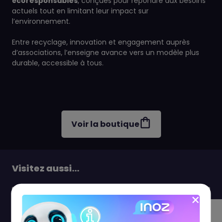
écoresponsables
, conçues pour répondre aux besoins
actuels tout en limitant leur impact sur
l’environnement.
Entre recyclage, innovation et engagement auprès
d’associations, l’enseigne avance vers un modèle plus
durable, accessible à tous.
Voir la boutique
Visitez aussi...