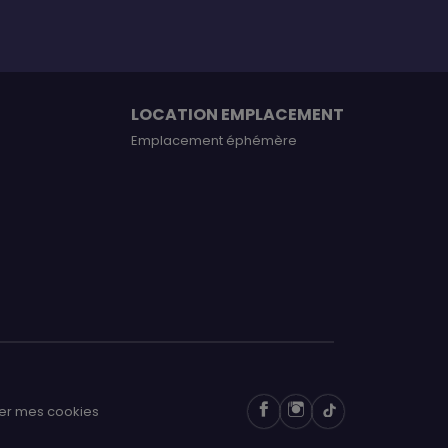
LOCATION EMPLACEMENT
Emplacement éphémère
er mes cookies