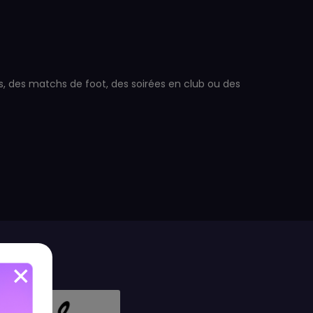
ivals, des matchs de foot, des soirées en club ou des