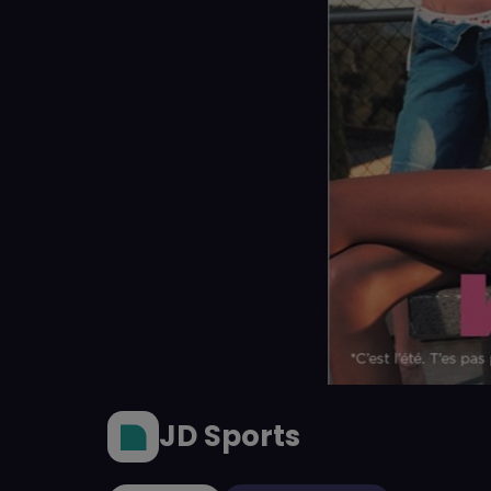
JD Sports