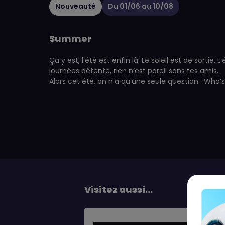
Nouveauté
Du 01/06 au 10/08
Summer
Ça y est, l’été est enfin là. Le soleil est de sortie
journées détente, rien n’est pareil sans tes amis.
Alors cet été, on n’a qu’une seule question : Who’s
Visitez aussi...