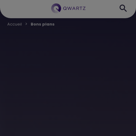
Accueil
Bons plans