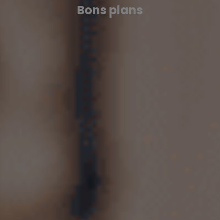
Bons plans