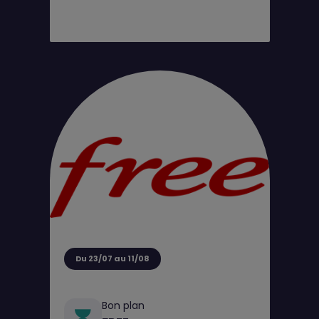
Du 23/07 au 11/08
Bon plan