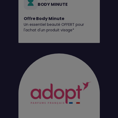
BODY MINUTE
Offre Body Minute
Un essentiel beauté OFFERT pour
l'achat d'un produit visage*