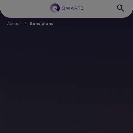
Accueil
Bons plans