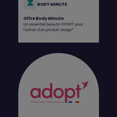
BODY MINUTE
Offre Body Minute
Un essentiel beauté OFFERT pour
l'achat d'un produit visage*