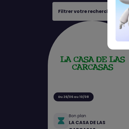
Filtrer votre recherche
Du 26/06 au 10/08
Bon plan
LA CASA DE LAS