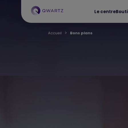
Le centre
Bout
Accueil
Bons plans