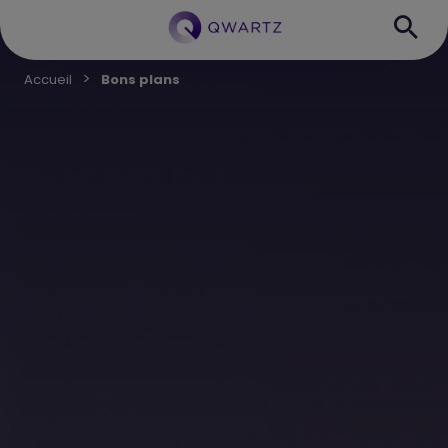
Accueil
Bons plans