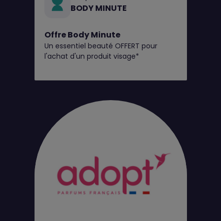
BODY MINUTE
Offre Body Minute
Un essentiel beauté OFFERT pour
l'achat d'un produit visage*