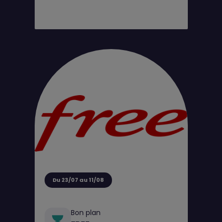
Du 23/07 au 11/08
Bon plan