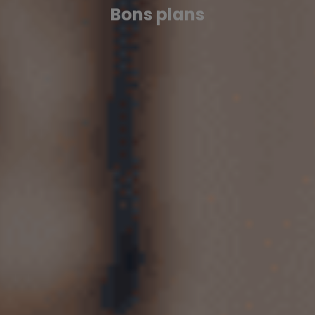
Bons plans