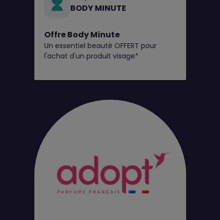
BODY MINUTE
Offre Body Minute
Un essentiel beauté OFFERT pour
l'achat d'un produit visage*