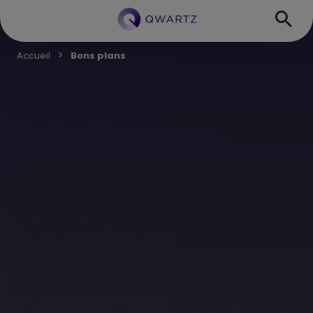
Accueil
Bons plans