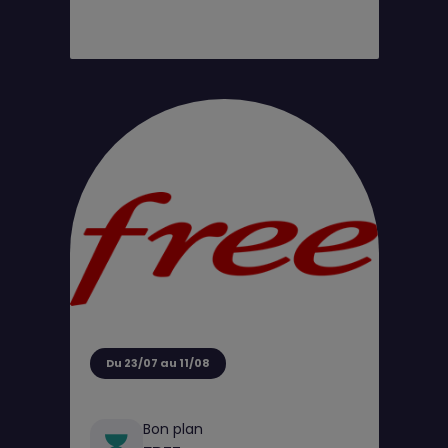
Du 23/07 au 11/08
Bon plan