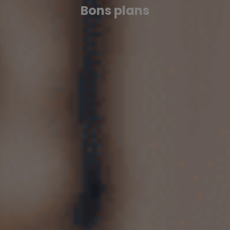
Bons plans