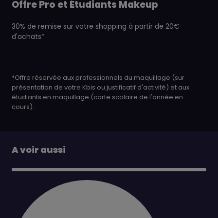
Offre Pro et Étudiants Makeup
30% de remise sur votre shopping à partir de 20€
d'achats*
*Offre réservée aux professionnels du maquillage (sur
présentation de votre Kbis ou justificatif d'activité) et aux
étudiants en maquillage (carte scolaire de l'année en
cours).
A voir aussi