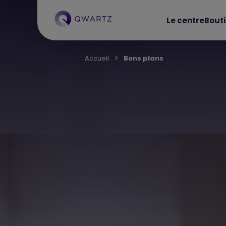
Le centre
Bout
Accueil
Bons plans