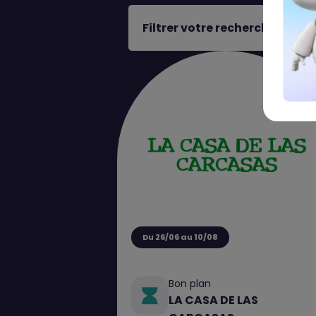
Filtrer votre recherche
Du 26/06 au 10/08
Bon plan
LA CASA DE LAS