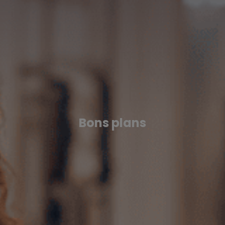
Bons plans