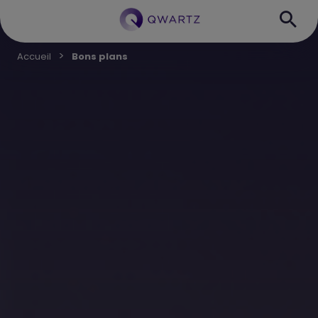
Accueil
Bons plans