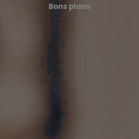
Bons plans