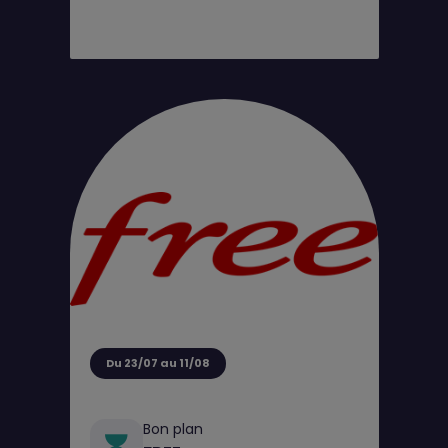
Du 23/07 au 11/08
Bon plan