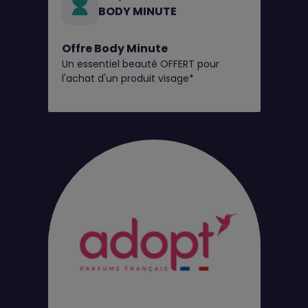
BODY MINUTE
Offre Body Minute
Un essentiel beauté OFFERT pour
l'achat d'un produit visage*