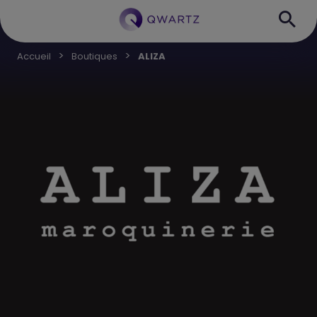
Accueil
Boutiques
ALIZA