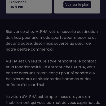
Dimanche
Voir sur le plan
11h à 19h
Bienvenue chez ALPHA, votre nouvelle destination
de choix pour une mode sportswear moderne et
décontractée, désormais ouverte au cœur de
notre centre commercial.
ALPHA est un lieu où le style rencontre le confort
et la fonctionnalité. En entrant chez ALPHA, vous
entrez dans un univers conçu pour répondre aux
besoins et aux aspirations des hommes et des
enfants d'aujourd'hui.
La vision d'ALPHA est simple : nous croyons en
l'habillement qui vous permet de vous exprimer, de