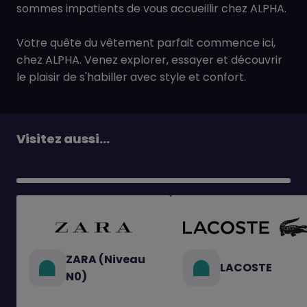
sommes impatients de vous accueillir chez ALPHA.
Votre quête du vêtement parfait commence ici,
chez ALPHA. Venez explorer, essayer et découvrir
le plaisir de s'habiller avec style et confort.
Visitez aussi...
ZARA (Niveau
LACOSTE
N0)