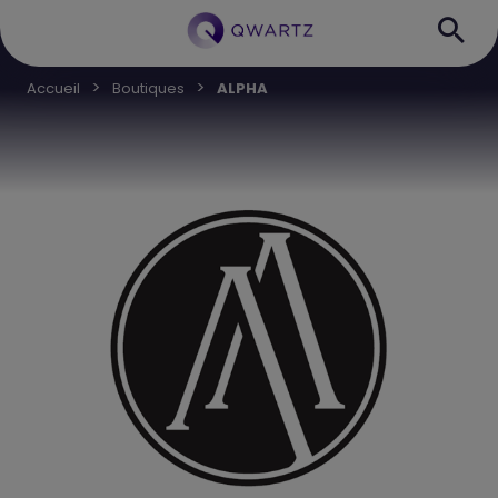
Accueil
Boutiques
ALPHA