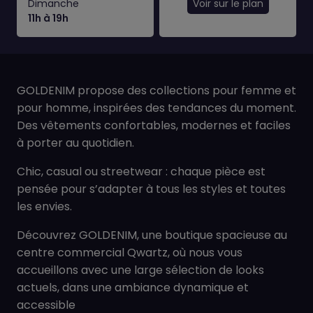
Dimanche
Voir sur le plan
11h à 19h
GOLDENIM propose des collections pour femme et
pour homme, inspirées des tendances du moment.
Des vêtements confortables, modernes et faciles
à porter au quotidien.
Chic, casual ou streetwear : chaque pièce est
pensée pour s’adapter à tous les styles et toutes
les envies.
Découvrez GOLDENIM, une boutique spacieuse au
centre commercial Qwartz, où nous vous
accueillons avec une large sélection de looks
actuels, dans une ambiance dynamique et
accessible