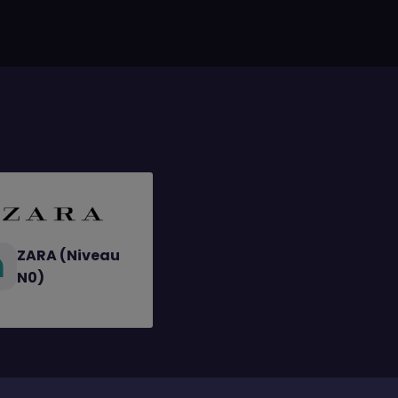
ZARA (Niveau
N0)