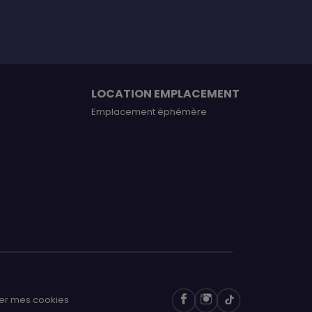
LOCATION EMPLACEMENT
Emplacement éphémère
er mes cookies