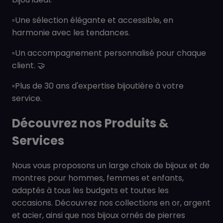
▫️Une sélection élégante et accessible, en
harmonie avec les tendances.
▫️Un accompagnement personnalisé pour chaque
client. 🤝
▫️Plus de 30 ans d'expertise bijoutière à votre
service.
Découvrez nos Produits &
Services
Nous vous proposons un large choix de bijoux et de
montres pour hommes, femmes et enfants,
adaptés à tous les budgets et toutes les
occasions. Découvrez nos collections en or, argent
et acier, ainsi que nos bijoux ornés de pierres