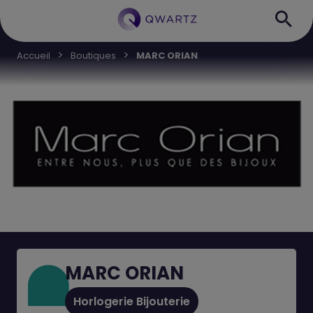
Accueil
Boutiques
MARC ORIAN
MARC ORIAN
Horlogerie Bijouterie