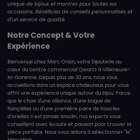
unique de bijoux et montres pour toutes les
occasions. Bénéficiez de conseils personnalisés et
d'un service de qualité.
Notre Concept & Votre
Expérience
Bienvenue chez Marc Orian, votre bijouterie au
cœur du centre commercial Qwartz à Villeneuve-
la-Garenne. Depuis plus de 30 ans, nous vous
accueillons dans un espace chaleureux pour vous
offrir une expérience unique autour du bijou. Parce
que le choix d'une alliance, d'une bague de
fiançailles ou d'une première paire de boucles
d'oreilles n'est jamais anodin, nos experts vous
conseillent avec écoute et passion pour trouver la
pièce parfaite. Nous vous aidons à sélectionner "le"
bijou idéal.