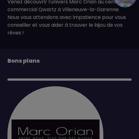
Venez découvrir l'univers Marc Orian au centre
commercial Qwartz à Villeneuve-la-Garenne.
Nous vous attendons avec impatience pour vous
conseiller et vous aider à trouver le bijou de vos
rêves !
Bons plans