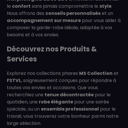
le
confort
sans jamais compromettre le
style
.
Nous offrons des
conseils personnalisés
et un
accompagnement sur mesure
pour vous aider à
composer la garde-robe idéale, adaptée à vos
besoins et à vos envies.
Découvrez nos Produits &
Services
Explorez nos collections phares
MS Collection
et
FSTVL
, soigneusement conçues pour répondre à
toutes vos envies et occasions. Que vous
recherchiez une
tenue décontractée
pour le
quotidien, une
robe élégante
pour une soirée
spéciale, ou un
ensemble professionnel
pour le
travail, vous trouverez votre bonheur parmi notre
large sélection.