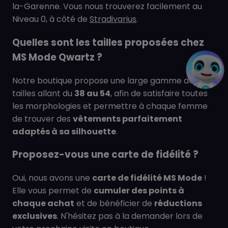
la-Garenne. Vous nous trouverez facilement au
Niveau 0, à côté de
Stradivarius
.
Quelles sont les tailles proposées chez
MS Mode Qwartz ?
Notre boutique propose une large gamme de
tailles allant du
38 au 54
, afin de satisfaire toutes
les morphologies et permettre à chaque femme
de trouver des
vêtements parfaitement
adaptés à sa silhouette
.
Proposez-vous une carte de fidélité ?
Oui, nous avons une
carte de fidélité MS Mode
!
Elle vous permet de
cumuler des points à
chaque achat
et de bénéficier de
réductions
exclusives
. N'hésitez pas à la demander lors de