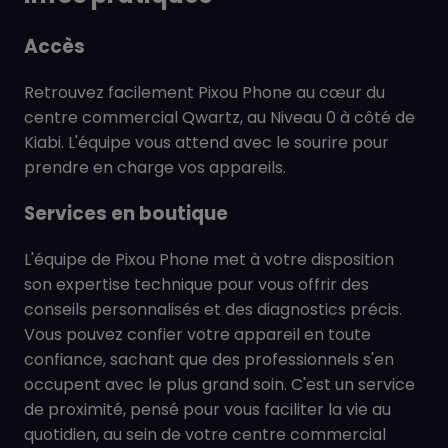
Accès
Retrouvez facilement Pixou Phone au cœur du
centre commercial Qwartz, au Niveau 0 à côté de
Kiabi. L'équipe vous attend avec le sourire pour
prendre en charge vos appareils.
Services en boutique
L'équipe de Pixou Phone met à votre disposition
son expertise technique pour vous offrir des
conseils personnalisés et des diagnostics précis.
Vous pouvez confier votre appareil en toute
confiance, sachant que des professionnels s'en
occupent avec le plus grand soin. C'est un service
de proximité, pensé pour vous faciliter la vie au
quotidien, au sein de votre centre commercial