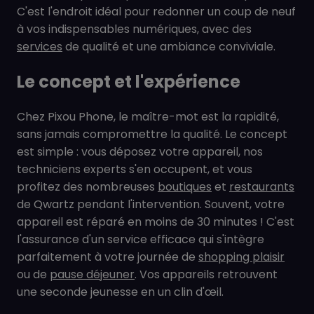
C'est l'endroit idéal pour redonner un coup de neuf
à vos indispensables numériques, avec des
services
de qualité et une ambiance conviviale.
Le concept et l'expérience
Chez Pixou Phone, le maître-mot est la rapidité,
sans jamais compromettre la qualité. Le concept
est simple : vous déposez votre appareil, nos
techniciens experts s'en occupent, et vous
profitez des nombreuses
boutiques
et
restaurants
de Qwartz pendant l'intervention. Souvent, votre
appareil est réparé en moins de 30 minutes ! C'est
l'assurance d'un service efficace qui s'intègre
parfaitement à votre journée de
shopping plaisir
ou de
pause déjeuner
. Vos appareils retrouvent
une seconde jeunesse en un clin d'œil.