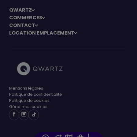
QWARTZ
COMMERCES
CONTACT
LOCATION EMPLACEMENT
Mentions légales
Politique de confidentialité
Politique de cookies
Gérer mes cookies