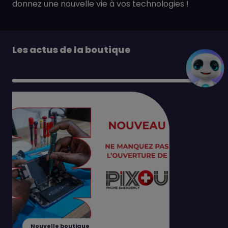
donnez une nouvelle vie à vos technologies !
Les actus de la boutique
Nouvelle boutique