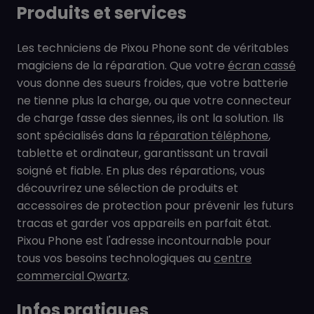
Produits et services
Les techniciens de Pixou Phone sont de véritables
magiciens de la réparation. Que votre
écran cassé
vous donne des sueurs froides, que votre batterie
ne tienne plus la charge, ou que votre connecteur
de charge fasse des siennes, ils ont la solution. Ils
sont spécialisés dans la
réparation téléphone
,
tablette et ordinateur, garantissant un travail
soigné et fiable. En plus des réparations, vous
découvrirez une sélection de produits et
accessoires de protection pour prévenir les futurs
tracas et garder vos appareils en parfait état.
Pixou Phone est l'adresse incontournable pour
tous vos besoins technologiques au
centre
commercial Qwartz
.
Infos pratiques