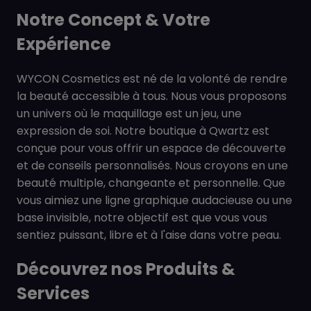
Notre Concept & Votre
Expérience
WYCON Cosmetics est né de la volonté de rendre
la beauté accessible à tous. Nous vous proposons
un univers où le maquillage est un jeu, une
expression de soi. Notre boutique à Qwartz est
conçue pour vous offrir un espace de découverte
et de conseils personnalisés. Nous croyons en une
beauté multiple, changeante et personnelle. Que
vous aimiez une ligne graphique audacieuse ou une
base invisible, notre objectif est que vous vous
sentiez puissant, libre et à l'aise dans votre peau.
Découvrez nos Produits &
Services