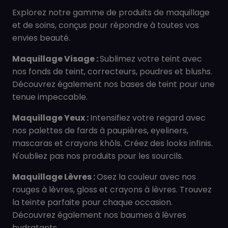
Explorez notre gamme de produits de maquillage
et de soins, conçus pour répondre à toutes vos
envies beauté.
Maquillage Visage :
Sublimez votre teint avec
nos fonds de teint, correcteurs, poudres et blushs.
Découvrez également nos bases de teint pour une
tenue impeccable.
Maquillage Yeux :
Intensifiez votre regard avec
nos palettes de fards à paupières, eyeliners,
mascaras et crayons khôls. Créez des looks infinis.
N'oubliez pas nos produits pour les sourcils.
Maquillage Lèvres :
Osez la couleur avec nos
rouges à lèvres, gloss et crayons à lèvres. Trouvez
la teinte parfaite pour chaque occasion.
Découvrez également nos baumes à lèvres
hydratants.