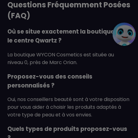
Questions Fréquemment Posées
(FAQ)
Où se situe exactement la boutique dans
le centre Qwartz ?
La boutique WYCON Cosmetics est située au
niveau 0, près de Marc Orian.
Proposez-vous des conseils
personnalisés ?
Oui, nos conseillers beauté sont à votre disposition
pour vous aider à choisir les produits adaptés à
votre type de peau et à vos envies.
Quels types de produits proposez-vous
?