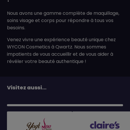
Nous avons une gamme complète de maquillage,
soins visage et corps pour répondre à tous vos
besoins.
Venez vivre une expérience beauté unique chez
WYCON Cosmetics à Qwartz. Nous sommes
impatients de vous accueillir et de vous aider à
révéler votre beauté authentique !
Visitez aussi...