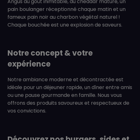
Angus au goût inimitable, du cheddar maturé, un
pain boulanger réceptionné chaque matin et un
fameux pain noir au charbon végétal naturel !
Chaque bouchée est une explosion de saveurs.
Notre concept & votre
expérience
Notre ambiance moderne et décontractée est
idéale pour un déjeuner rapide, un dîner entre amis
ou une pause gourmande en famille. Nous vous
offrons des produits savoureux et respectueux de
vos convictions.
Découvrez nos burgers, sides et