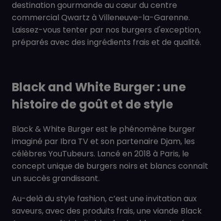
destination gourmande au cœur du centre
commercial Qwartz à Villeneuve-la-Garenne.
Laissez-vous tenter par nos burgers d'exception,
préparés avec des ingrédients frais et de qualité.
Black and White Burger : une
histoire de goût et de style
Black & White Burger est le phénomène burger
imaginé par Ibra TV et son partenaire Djam, les
célèbres YouTubeurs. Lancé en 2018 à Paris, le
concept unique de burgers noirs et blancs connaît
un succès grandissant.
Au-delà du style fashion, c’est une invitation aux
saveurs, avec des produits frais, une viande Black