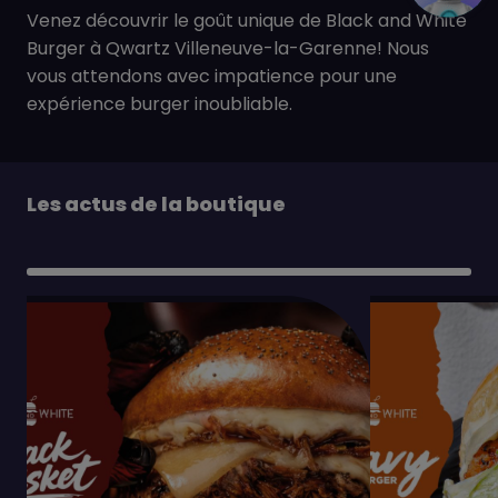
Venez découvrir le goût unique de Black and White
Burger à Qwartz Villeneuve-la-Garenne! Nous
vous attendons avec impatience pour une
expérience burger inoubliable.
Les actus de la boutique