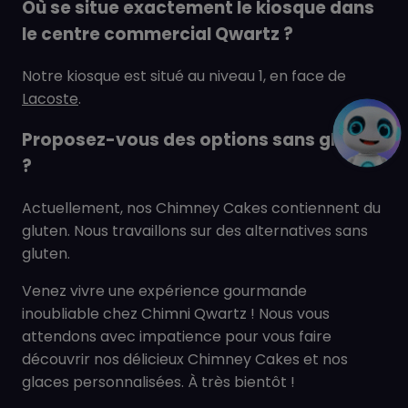
Où se situe exactement le kiosque dans
le centre commercial Qwartz ?
Notre kiosque est situé au niveau 1, en face de
Lacoste
.
Proposez-vous des options sans gluten
?
Actuellement, nos Chimney Cakes contiennent du
gluten. Nous travaillons sur des alternatives sans
gluten.
Venez vivre une expérience gourmande
inoubliable chez Chimni Qwartz ! Nous vous
attendons avec impatience pour vous faire
découvrir nos délicieux Chimney Cakes et nos
glaces personnalisées. À très bientôt !