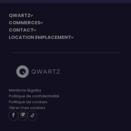
QWARTZ
COMMERCES
CONTACT
LOCATION EMPLACEMENT
Mentions légales
Politique de confidentialité
Politique de cookies
Gérer mes cookies