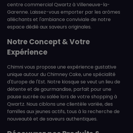
centre commercial Qwartz à Villeneuve-la-
Garenne. Laissez-vous emporter par les arômes
alléchants et l'ambiance conviviale de notre
espace dédié aux saveurs originales.
Notre Concept & Votre
Expérience
Chimni vous propose une expérience gustative
unique autour du Chimney Cake, une spécialité
d'Europe de l'Est. Notre kiosque se veut un lieu de
détente et de gourmandise, parfait pour une
pause sucrée ou salée lors de votre shopping à
Qwartz. Nous ciblons une clientèle variée, des
familles aux jeunes actifs, tous à la recherche de
nouveauté et de saveurs authentiques.