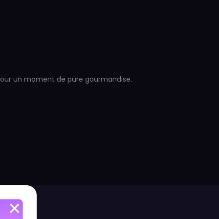
le pour un moment de pure gourmandise.