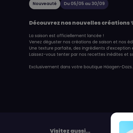
Nouveauté
Du 05/05 au 30/09
Découvrez nos nouvelles créations 
La saison est officiellement lancée !
Venez déguster nos créations de saison et nos édi
Une texture parfaite, des ingrédients d’exceptio
Laissez-vous tenter par nos recettes inédites et 
Exclusivement dans votre boutique Häagen-Dazs.
Visitez aussi...