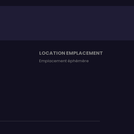
LOCATION EMPLACEMENT
Emplacement éphémère