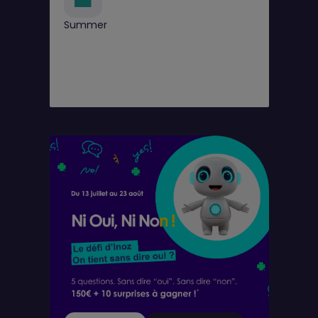
Summer