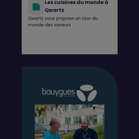
Les cuisines du monde à
Qwartz
Qwartz vous propose un tour du
monde des saveurs