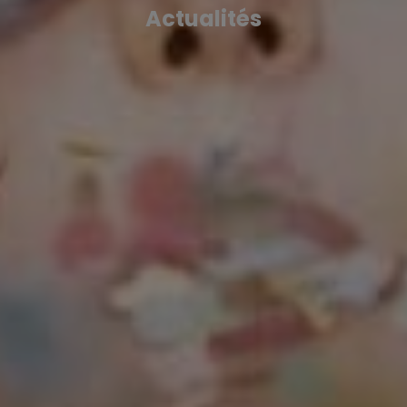
Actualités