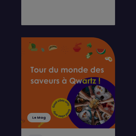
Le Mag