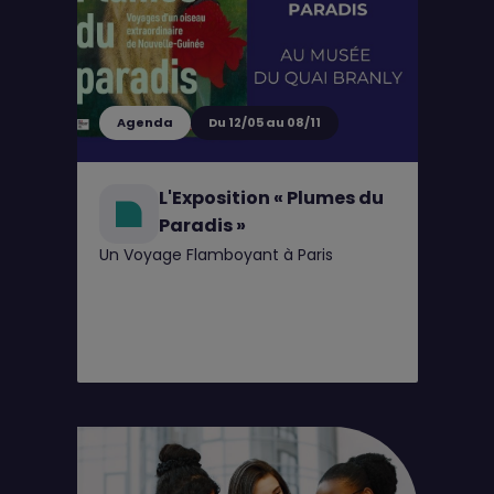
Agenda
Du 12/05 au 08/11
L'Exposition « Plumes du
Paradis »
Un Voyage Flamboyant à Paris