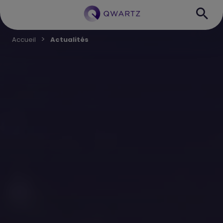
Accueil
Actualités