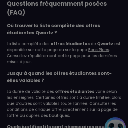
Questions fréquemment posées
(FAQ)
Où trouver la liste complète des offres
étudiantes Qwartz ?
La liste complète des
offres étudiantes
de
Qwartz
est
disponible sur cette page ou sur la page
Bons Plans
.
Consultez régulièrement cette page pour les dernières
mises à jour.
Jusqu’à quand les offres étudiantes sont-
elles valables ?
La durée de validité des
offres étudiantes
varie selon
les enseignes. Certaines offres sont à durée limitée, alors
que d’autres sont valables toute l’année. Consultez les
conditions de chaque offre directement sur la page de
l'offre ou auprès des boutiques.
Quels justificatifs sont nécessaires pour