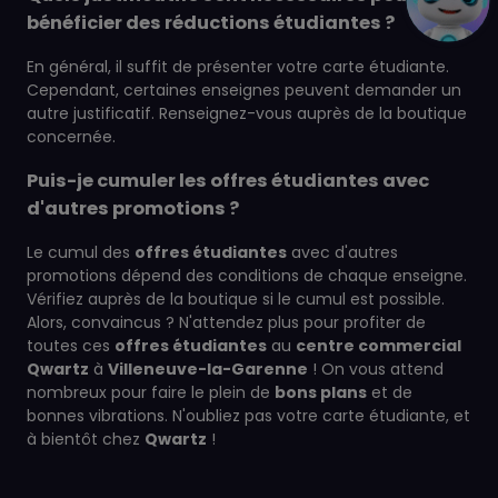
bénéficier des réductions étudiantes ?
En général, il suffit de présenter votre carte étudiante.
Cependant, certaines enseignes peuvent demander un
autre justificatif. Renseignez-vous auprès de la boutique
concernée.
Puis-je cumuler les offres étudiantes avec
d'autres promotions ?
Le cumul des
offres étudiantes
avec d'autres
promotions dépend des conditions de chaque enseigne.
Vérifiez auprès de la boutique si le cumul est possible.
Alors, convaincus ? N'attendez plus pour profiter de
toutes ces
offres étudiantes
au
centre commercial
Qwartz
à
Villeneuve-la-Garenne
! On vous attend
nombreux pour faire le plein de
bons plans
et de
bonnes vibrations. N'oubliez pas votre carte étudiante, et
à bientôt chez
Qwartz
!