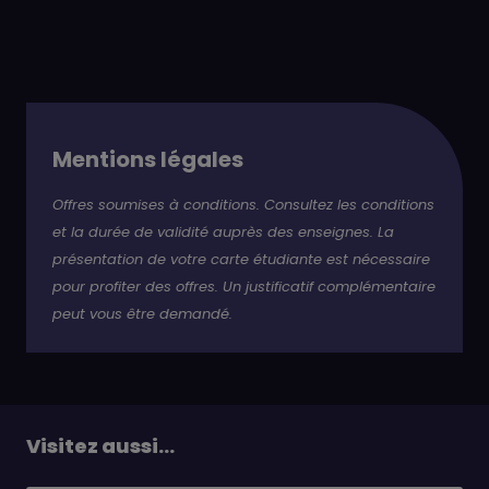
Mentions légales
Offres soumises à conditions. Consultez les conditions
et la durée de validité auprès des enseignes. La
présentation de votre carte étudiante est nécessaire
pour profiter des offres. Un justificatif complémentaire
peut vous être demandé.
Visitez aussi...