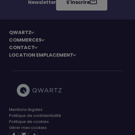
Newsletter
S'inscrire
QWARTZ
COMMERCES
CONTACT
LOCATION EMPLACEMENT
Mentions légales
Politique de confidentialité
Politique de cookies
Gérer mes cookies