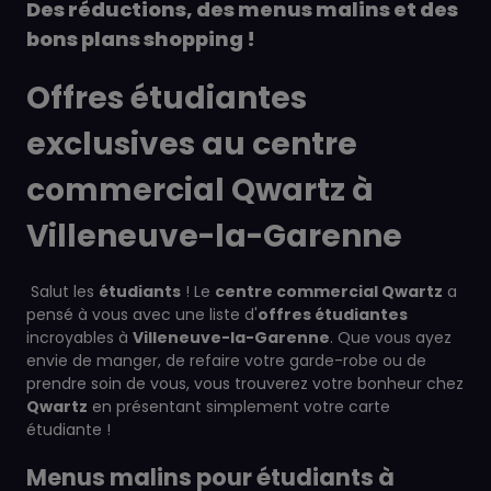
Des réductions, des menus malins et des
bons plans shopping !
Offres étudiantes
exclusives au centre
commercial Qwartz à
Villeneuve-la-Garenne
Salut les
étudiants
! Le
centre commercial Qwartz
a
pensé à vous avec une liste d'
offres étudiantes
incroyables à
Villeneuve-la-Garenne
. Que vous ayez
envie de manger, de refaire votre garde-robe ou de
prendre soin de vous, vous trouverez votre bonheur chez
Qwartz
en présentant simplement votre carte
étudiante !
Menus malins pour étudiants à