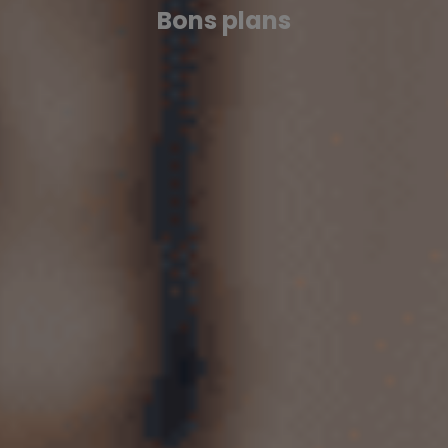
Bons plans