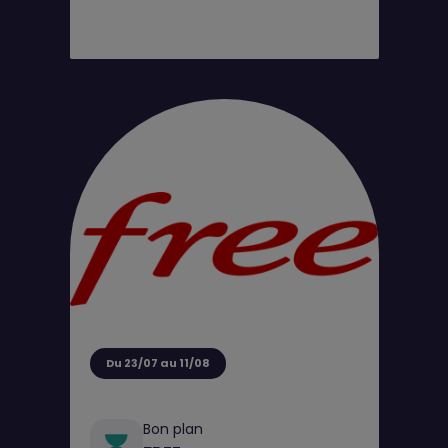
Du 23/07 au 11/08
Bon plan