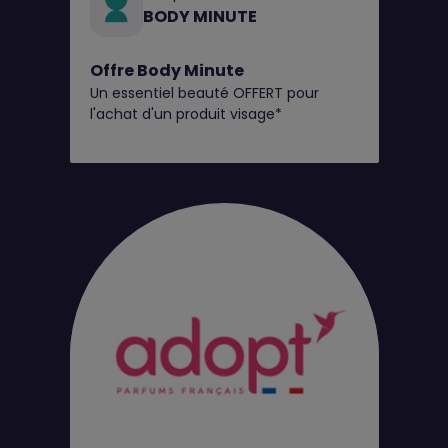
BODY MINUTE
Offre Body Minute
Un essentiel beauté OFFERT pour
l'achat d'un produit visage*