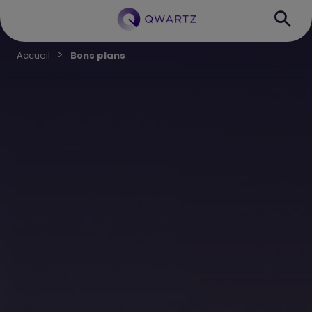
Accueil
Bons plans