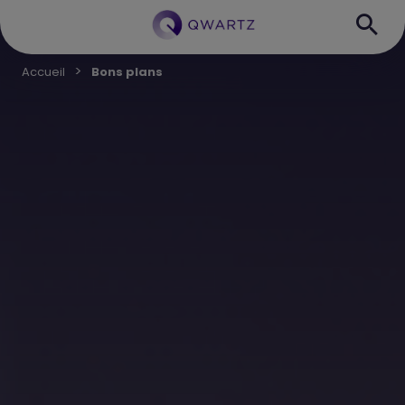
Accueil
Bons plans