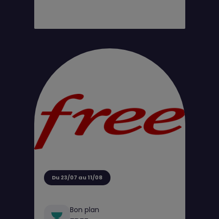
Du 23/07 au 11/08
Bon plan