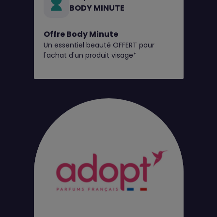
BODY MINUTE
Offre Body Minute
Un essentiel beauté OFFERT pour
l'achat d'un produit visage*