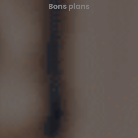
Bons plans