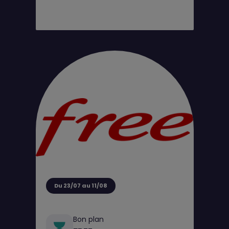
Du 23/07 au 11/08
Bon plan