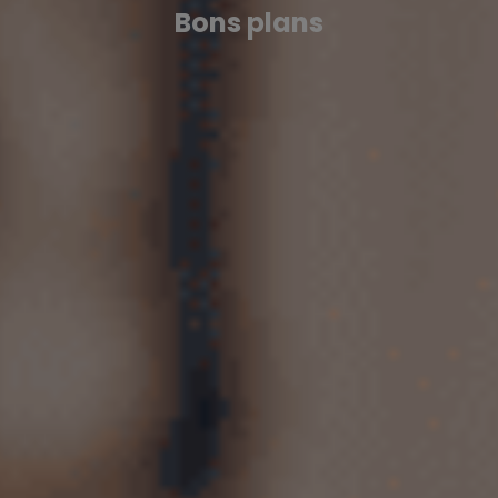
Bons plans