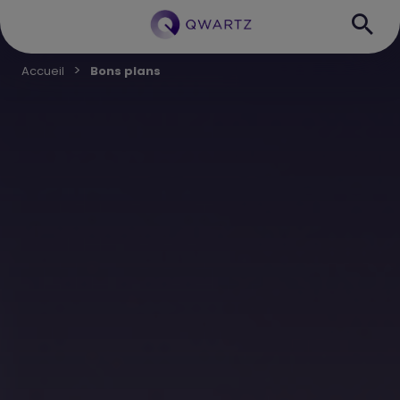
Accueil
Bons plans