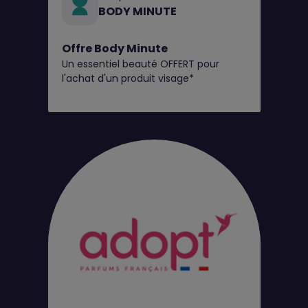
BODY MINUTE
Offre Body Minute
Un essentiel beauté OFFERT pour
l'achat d'un produit visage*