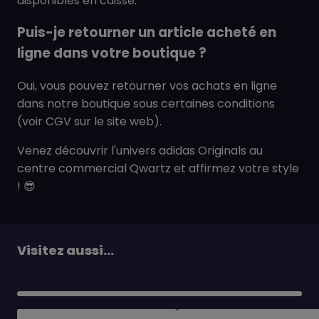
disponibles en caisse.
Puis-je retourner un article acheté en
ligne dans votre boutique ?
Oui, vous pouvez retourner vos achats en ligne
dans notre boutique sous certaines conditions
(voir CGV sur le site web).
Venez découvrir l'univers adidas Originals au
centre commercial Qwartz et affirmez votre style
! 😎
Visitez aussi...