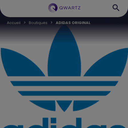
Accueil
Boutiques
ADIDAS ORIGINAL