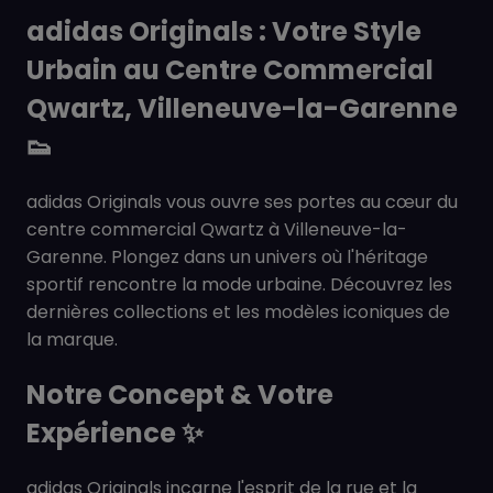
adidas Originals : Votre Style
Urbain au Centre Commercial
Qwartz, Villeneuve-la-Garenne
👟
adidas Originals vous ouvre ses portes au cœur du
centre commercial Qwartz à Villeneuve-la-
Garenne. Plongez dans un univers où l'héritage
sportif rencontre la mode urbaine. Découvrez les
dernières collections et les modèles iconiques de
la marque.
Notre Concept & Votre
Expérience
✨
adidas Originals incarne l'esprit de la rue et la