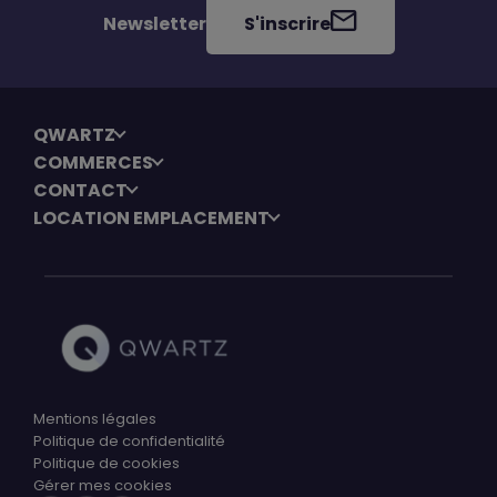
Newsletter
S'inscrire
QWARTZ
COMMERCES
CONTACT
LOCATION EMPLACEMENT
Mentions légales
Politique de confidentialité
Politique de cookies
Gérer mes cookies