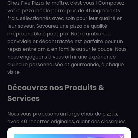
Chez Five Pizza, le maître, c'est vous ! Composez
votre pizza idéale parmi plus de 45 ingrédients
frais, sélectionnés avec soin pour leur qualité et
leur saveur. Savourez une pizza de qualité
irréprochable à petit prix. Notre ambiance
conviviale et décontractée est parfaite pour un
repas entre amis, en famille ou sur le pouce. Nous
nous engageons à vous offrir une expérience
culinaire personnalisée et gourmande, à chaque
visite.
Découvrez nos Produits &
Services
Nous vous proposons un large choix de pizzas,
avec 40 recettes originales, allant des classiques
revisités aux créations les plus audacieuses et de
nouvelles créations chaque trimestre pour