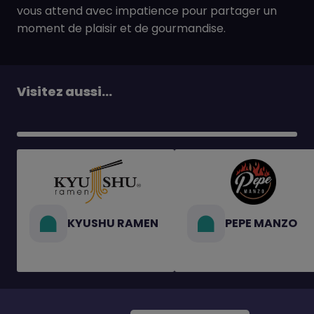
vous attend avec impatience pour partager un
moment de plaisir et de gourmandise.
Visitez aussi...
KYUSHU RAMEN
PEPE MANZO