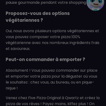
pause gourmande pendant votre shopping !
Proposez-vous des options
végétariennes ?
Oui, nous avons plusieurs options végétariennes et
vous pouvez composer votre pizza 100%
végétarienne avec nos nombreux ingrédients frais
et savoureux.
Peut-on commander à emporter ?
Absolument ! Vous pouvez commander sur place
et emporter votre pizza pour la déguster où vous
le souhaitez : chez vous, au bureau, ou en pique-
nique !
Venez chez Five Pizza Original à Qwartz et créez la
pizza de vos rêves ! Payez moins, kiffez plus ! On