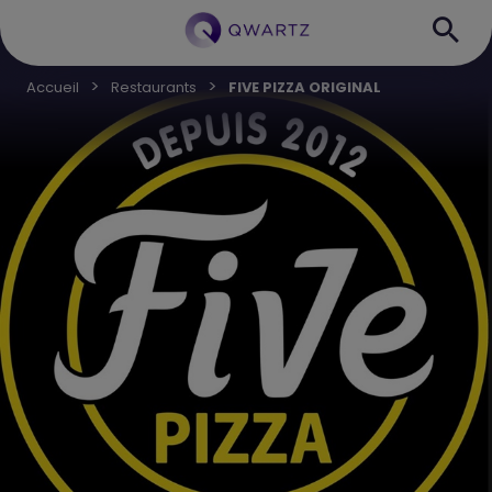
Accueil
Restaurants
FIVE PIZZA ORIGINAL