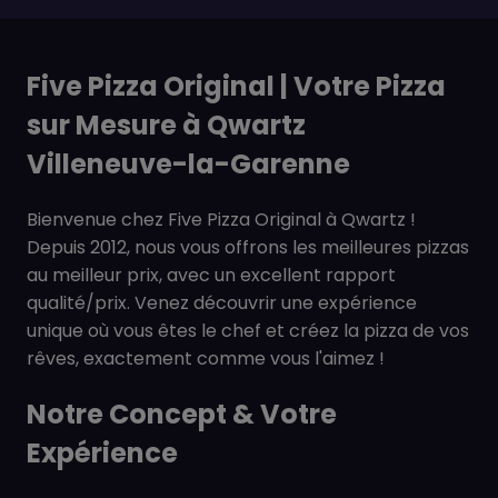
Five Pizza Original | Votre Pizza
sur Mesure à Qwartz
Villeneuve-la-Garenne
Bienvenue chez Five Pizza Original à Qwartz !
Depuis 2012, nous vous offrons les meilleures pizzas
au meilleur prix, avec un excellent rapport
qualité/prix. Venez découvrir une expérience
unique où vous êtes le chef et créez la pizza de vos
rêves, exactement comme vous l'aimez !
Notre Concept & Votre
Expérience