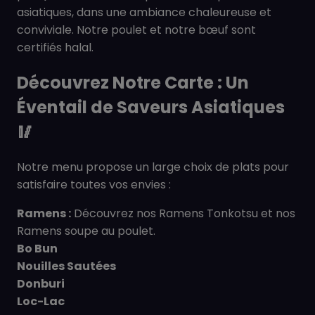
asiatiques, dans une ambiance chaleureuse et
conviviale. Notre poulet et notre bœuf sont
certifiés halal.
Découvrez Notre Carte : Un
Éventail de Saveurs Asiatiques
🥢
Notre menu propose un large choix de plats pour
satisfaire toutes vos envies :
Ramens :
Découvrez nos Ramens Tonkotsu et nos
Ramens soupe au poulet.
Bo Bun
Nouilles Sautées
Donburi
Loc-Lac