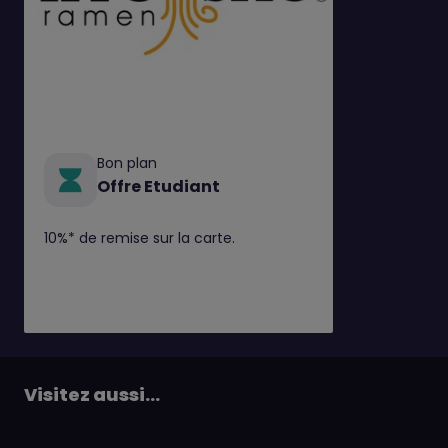
Bon plan
Offre Etudiant
10%* de remise sur la carte.
Visitez aussi...