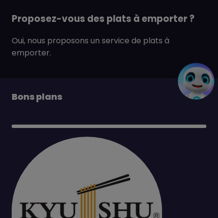
Proposez-vous des plats à emporter ?
Oui, nous proposons un service de plats à
emporter.
Bons plans