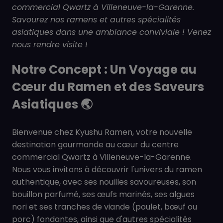
commercial Qwartz à Villeneuve-la-Garenne.
Savourez nos ramens et autres spécialités
asiatiques dans une ambiance conviviale ! Venez
nous rendre visite !
Notre Concept : Un Voyage au
Cœur du Ramen et des Saveurs
Asiatiques 🌏
Bienvenue chez Kyushu Ramen, votre nouvelle
destination gourmande au cœur du centre
commercial Qwartz à Villeneuve-la-Garenne.
Nous vous invitons à découvrir l'univers du ramen
authentique, avec ses nouilles savoureuses, son
bouillon parfumé, ses œufs marinés, ses algues
nori et ses tranches de viande (poulet, bœuf ou
porc) fondantes, ainsi que d'autres spécialités