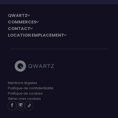
QWARTZ
COMMERCES
CONTACT
LOCATION EMPLACEMENT
Mentions légales
Politique de confidentialité
Politique de cookies
Gérer mes cookies