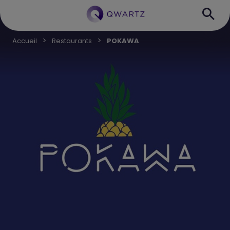
Accueil
Restaurants
POKAWA