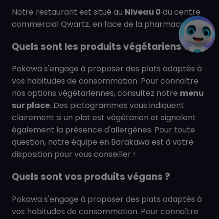
Notre restaurant est situé au
Niveau 0
du centre
commercial Qwartz, en face de la pharmacie.
Quels sont les produits végétariens ?
Pokawa s'engage à proposer des plats adaptés à
vos habitudes de consommation. Pour connaître
nos options végétariennes, consultez notre
menu
sur place
. Des pictogrammes vous indiquent
clairement si un plat est végétarien et signalent
également la présence d'allergènes. Pour toute
question, notre équipe en Barakawa est à votre
disposition pour vous conseiller !
Quels sont vos produits végans ?
Pokawa s'engage à proposer des plats adaptés à
vos habitudes de consommation. Pour connaître