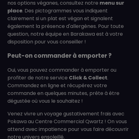
nos options véganes, consultez notre
menu sur
place
. Des pictogrammes vous indiquent
clairement si un plat est végan et signalent
également la présence d'allergènes. Pour toute
question, notre équipe en Barakawa est à votre
disposition pour vous conseiller !
Peut-on commander à emporter ?
Oui, vous pouvez commander à emporter ou
profiter de notre service
Click & Collect
.
Commandez en ligne et récupérez votre
commande en quelques minutes, prête à être
dégustée où vous le souhaitez !
Venez vivre un voyage gustativement frais avec
Pokawa au Centre Commercial Qwartz ! On vous
attend avec impatience pour vous faire découvrir
notre univers ensoleillé.