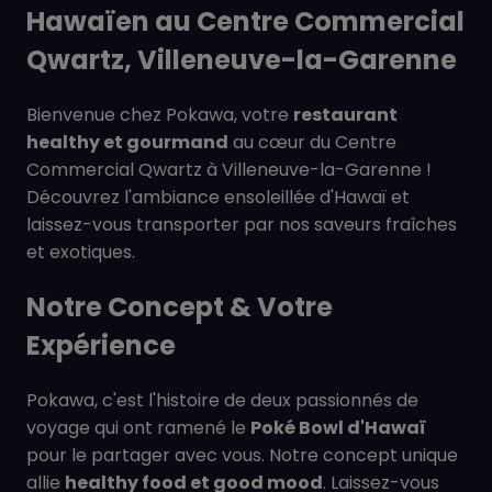
Hawaïen au Centre Commercial
Qwartz, Villeneuve-la-Garenne
Bienvenue chez Pokawa, votre
restaurant
healthy et gourmand
au cœur du Centre
Commercial Qwartz à Villeneuve-la-Garenne !
Découvrez l'ambiance ensoleillée d'Hawaï et
laissez-vous transporter par nos saveurs fraîches
et exotiques.
Notre Concept & Votre
Expérience
Pokawa, c'est l'histoire de deux passionnés de
voyage qui ont ramené le
Poké Bowl d'Hawaï
pour le partager avec vous. Notre concept unique
allie
healthy food et good mood
. Laissez-vous