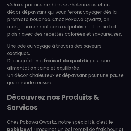
séduire par une ambiance chaleureuse et un
décor dépaysant qui vous feront voyager dès la
première bouchée. Chez Pokawa Qwartz, on
mange sainement sans culpabiliser et on se fait
plaisir avec des recettes colorées et savoureuses.
Une ode au voyage à travers des saveurs
exotiques.
Des ingrédients
frais et de qualité
pour une
alimentation saine et équilibrée.
Un décor chaleureux et dépaysant pour une pause
gourmande réussie.
Découvrez nos Produits &
Services
Chez Pokawa Qwartz, notre spécialité, c'est le
poké bowl
! Imaginez un bol rempli de fraîcheur et