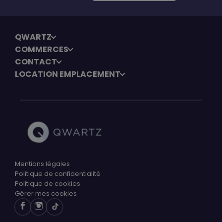
QWARTZ
COMMERCES
CONTACT
LOCATION EMPLACEMENT
Mentions légales
Politique de confidentialité
Politique de cookies
Gérer mes cookies