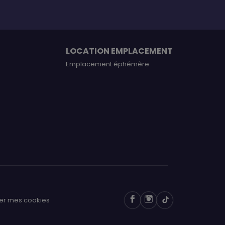
LOCATION EMPLACEMENT
Emplacement éphémère
er mes cookies