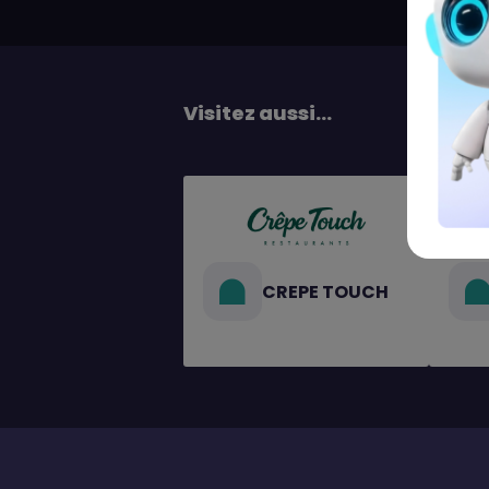
Visitez aussi...
CREPE TOUCH