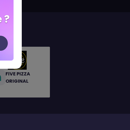
 ?
FIVE PIZZA
ORIGINAL