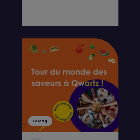
Le Mag