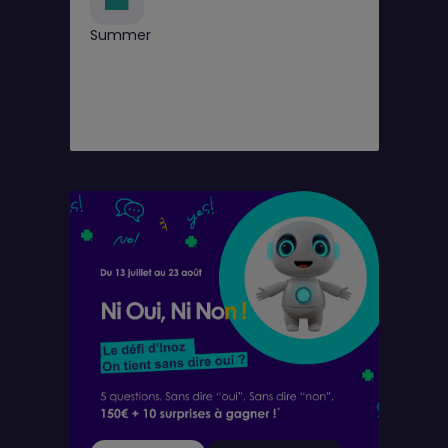
Summer