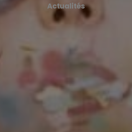
Actualités