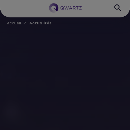
Accueil
Actualités