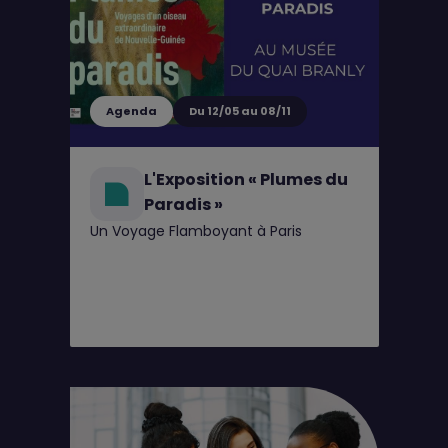
Agenda
Du 12/05 au 08/11
L'Exposition « Plumes du
Paradis »
Un Voyage Flamboyant à Paris