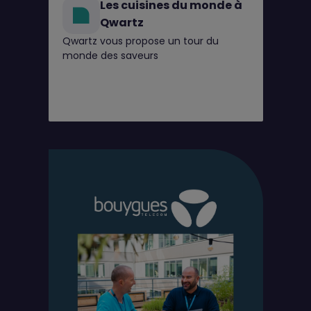
Les cuisines du monde à
Qwartz
Qwartz vous propose un tour du
monde des saveurs