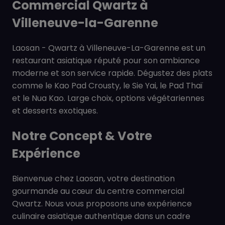
Commercial Qwartz à
Villeneuve-la-Garenne
Laosan - Qwartz à Villeneuve-La-Garenne est un
restaurant asiatique réputé pour son ambiance
moderne et son service rapide. Dégustez des plats
comme le Kao Pad Crousty, le Sie Yai, le Pad Thaï
et le Nua Kao. Large choix, options végétariennes
et desserts exotiques.
Notre Concept & Votre
Expérience
Bienvenue chez Laosan, votre destination
gourmande au cœur du centre commercial
Qwartz. Nous vous proposons une expérience
culinaire asiatique authentique dans un cadre