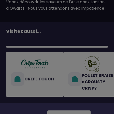
Venez découvrir les saveurs de l'Asie chez Laosan
à Qwartz ! Nous vous attendons avec impatience !
Visitez aussi...
POULET BRAISE
CREPE TOUCH
x CROUSTY
CRISPY