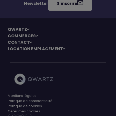
Newsletter
S'inscrire
QWARTZ
COMMERCES
CONTACT
LOCATION EMPLACEMENT
Mentions légales
Politique de confidentialité
Politique de cookies
Gérer mes cookies