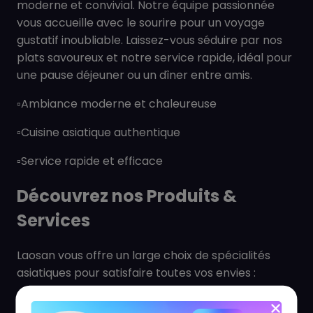
moderne et convivial. Notre équipe passionnée
vous accueille avec le sourire pour un voyage
gustatif inoubliable. Laissez-vous séduire par nos
plats savoureux et notre service rapide, idéal pour
une pause déjeuner ou un dîner entre amis.
▫️Ambiance moderne et chaleureuse
▫️Cuisine asiatique authentique
▫️Service rapide et efficace
Découvrez nos Produits &
Services
Laosan vous offre un large choix de spécialités
asiatiques pour satisfaire toutes vos envies :
▫️Riz frits et plats de nouilles signature (Kao Pad