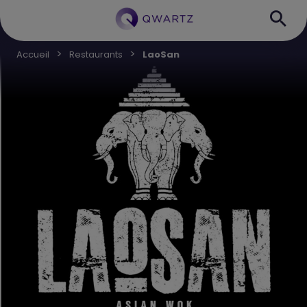
Accueil
Restaurants
LaoSan