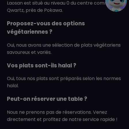
Laosan est situé au niveau 0 du centre commercial
Qwartz, près de Pokawa.
Proposez-vous des options
végétariennes ?
Oui, nous avons une sélection de plats végétariens
savoureux et variés.
Vos plats sont-ils halal ?
Oui, tous nos plats sont préparés selon les normes
halal.
Peut-on réserver une table ?
Nous ne prenons pas de réservations. Venez
directement et profitez de notre service rapide !