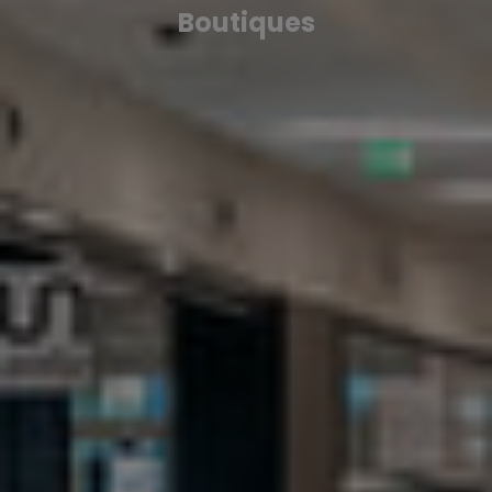
Boutiques