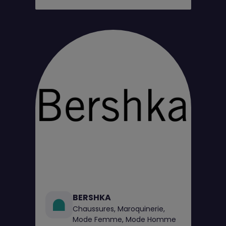
BERSHKA
Chaussures, Maroquinerie,
Mode Femme, Mode Homme