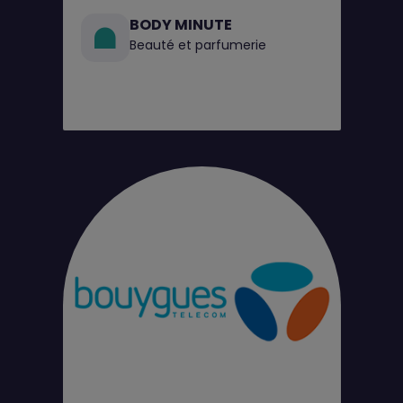
BODY MINUTE
Beauté et parfumerie