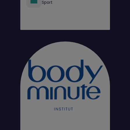
Sport