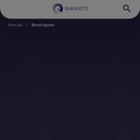
Accueil
Boutiques