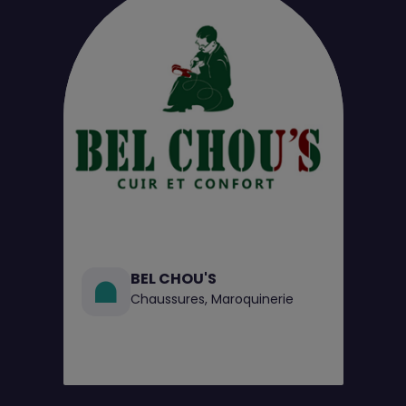
BEL CHOU'S
Chaussures, Maroquinerie