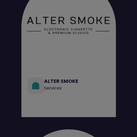
ALTER SMOKE
Services