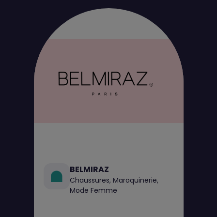
BELMIRAZ
Chaussures, Maroquinerie,
Mode Femme