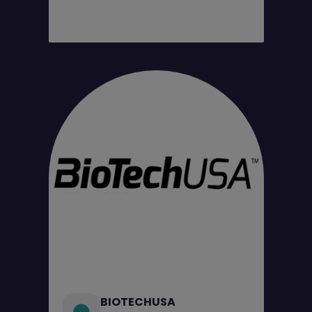
BIOTECHUSA